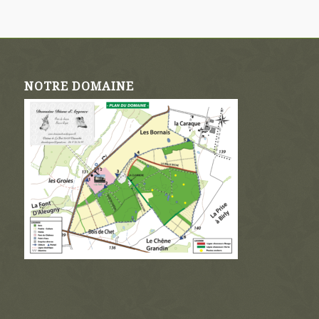
NOTRE DOMAINE