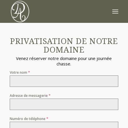
PRIVATISATION DE NOTRE
DOMAINE
Venez réserver notre domaine pour une journée
chasse.
*
Votre nom
*
Adresse de messagerie
*
Numéro de téléphone