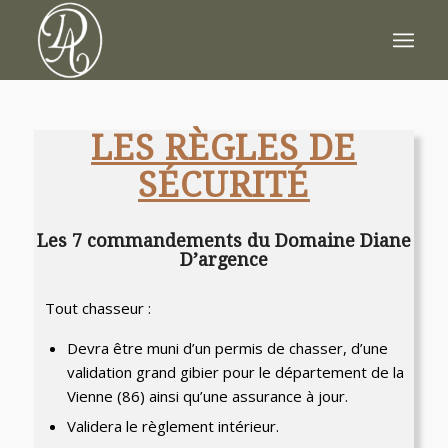
LES RÈGLES DE
SÉCURITÉ
Les 7 commandements du Domaine Diane
D’argence
Tout chasseur :
Devra être muni d’un permis de chasser, d’une
validation grand gibier pour le département de la
Vienne (86) ainsi qu’une assurance à jour.
Validera le règlement intérieur.