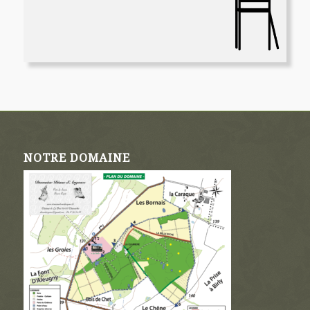
NOTRE DOMAINE