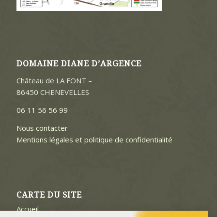
DOMAINE DIANE D’ARGENCE
Château de LA FONT –
86450 CHENEVELLES
06 11 56 56 99
Nous contacter
Mentions légales et politique de confidentialité
CARTE DU SITE
Accueil