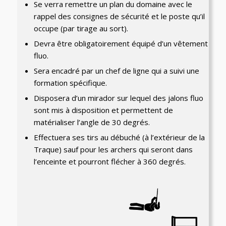
Se verra remettre un plan du domaine avec le
rappel des consignes de sécurité et le poste qu’il
occupe (par tirage au sort).
Devra être obligatoirement équipé d’un vêtement
fluo.
Sera encadré par un chef de ligne qui a suivi une
formation spécifique.
Disposera d’un mirador sur lequel des jalons fluo
sont mis à disposition et permettent de
matérialiser l’angle de 30 degrés.
Effectuera ses tirs au débuché (à l’extérieur de la
Traque) sauf pour les archers qui seront dans
l’enceinte et pourront flécher à 360 degrés.